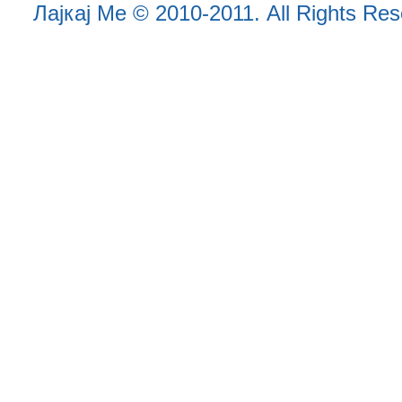
Лајкај Ме
© 2010-2011. All Rights Reser